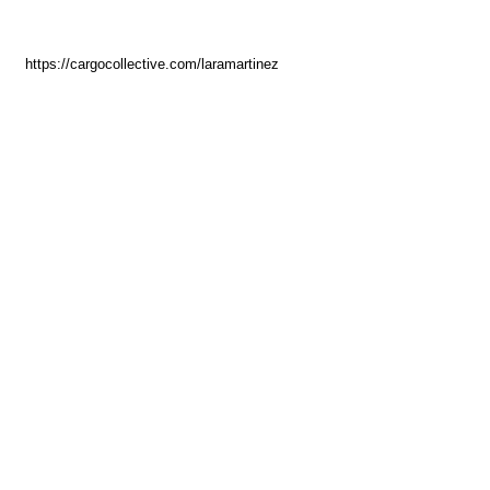
https://cargocollective.com/laramartinez